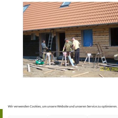
Wir verwenden Cookies, um unsere Website und unseren Service zu optimieren.