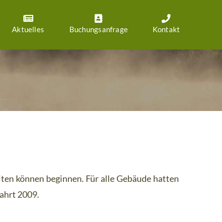
Aktuelles
Buchungsanfrage
Kontakt
iten können beginnen. Für alle Gebäude hatten
ahrt 2009.