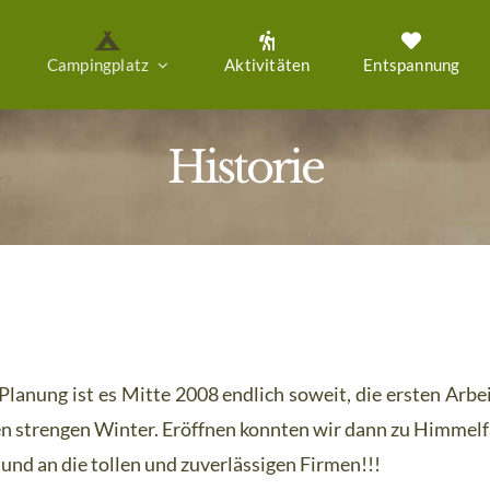
Campingplatz
Aktivitäten
Entspannung
Historie
nung ist es Mitte 2008 endlich soweit, die ersten Arbe
n strengen Winter. Eröffnen konnten wir dann zu Himmelf
 und an die tollen und zuverlässigen Firmen!!!