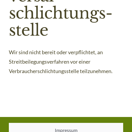
schlichtungs­
stelle
Wir sind nicht bereit oder verpflichtet, an
Streitbeilegungsverfahren vor einer
Verbraucherschlichtungsstelle teilzunehmen.
Impressum