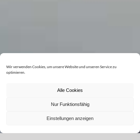
Wir verwenden Cookies, um unsere Website und unseren Service zu
optimieren.
Alle Cookies
Nur Funktionsfähig
Einstellungen anzeigen