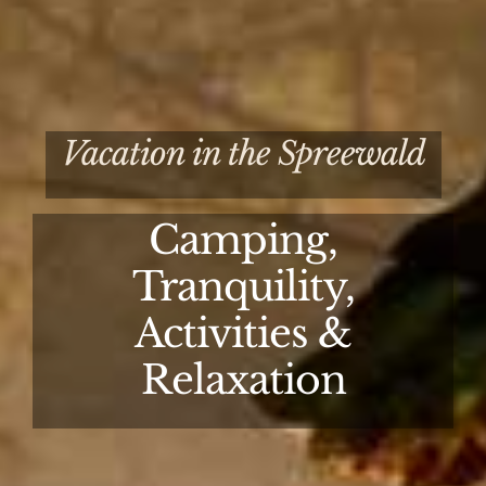
Vacation in the Spreewald
Camping,
Tranquility,
Activities &
Relaxation